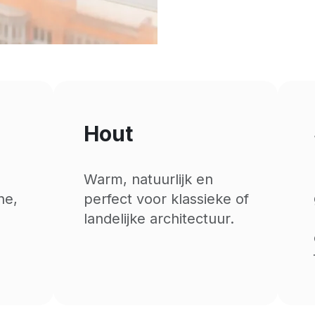
Hout
Warm, natuurlijk en
ne,
perfect voor klassieke of
landelijke architectuur.