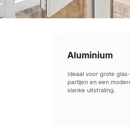
Aluminium
Ideaal voor grote glas-
partijen en een moder
slanke uitstraling.