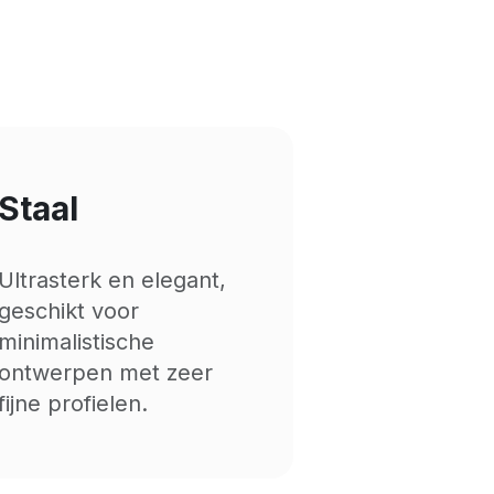
Staal
Ultrasterk en elegant,
geschikt voor
minimalistische
ontwerpen met zeer
fijne profielen.