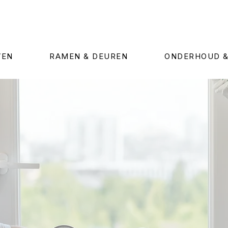
VEN
RAMEN & DEUREN
ONDERHOUD &