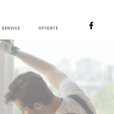
 SERVICE
OFFERTE